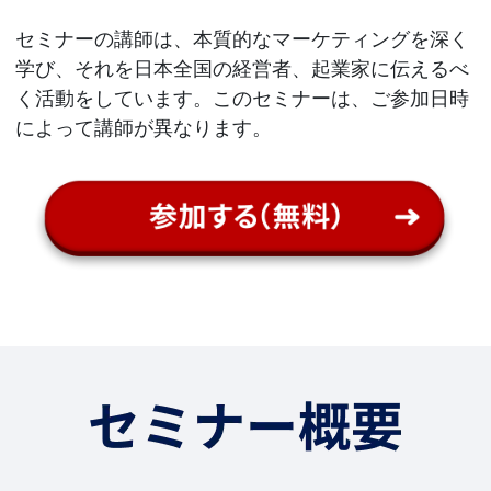
セミナーの講師は、本質的なマーケティングを深く
学び、それを日本全国の経営者、起業家に伝えるべ
く活動をしています。このセミナーは、ご参加日時
によって講師が異なります。