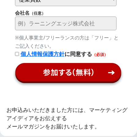
会社名
（任意）
※個人事業主/フリーランスの方は「フリー」と
ご記入ください。
個人情報保護方針
に同意する
（必須）
お申込みいただきました方には、マーケティング
アイディアをお伝えする
メールマガジンをお届けいたします。