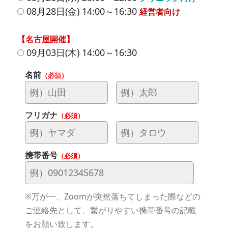
08月28日(金) 14:00～16:30
経営者向け
【名古屋開催】
09月03日(木) 14:00～16:30
名前
（必須）
フリガナ
（必須）
携帯番号
（必須）
※万が一、Zoomが突然落ちてしまった際などの
ご連絡先として、繋がりやすい携帯番号の記載
をお願い致します。