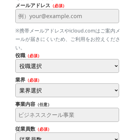
メールアドレス
（必須）
※携帯メールアドレスやicloud.comはご案内メ
ールが届きにくいため、ご利用をお控えくださ
い。
役職
（必須）
業界
（必須）
事業内容
（任意）
従業員数
（必須）