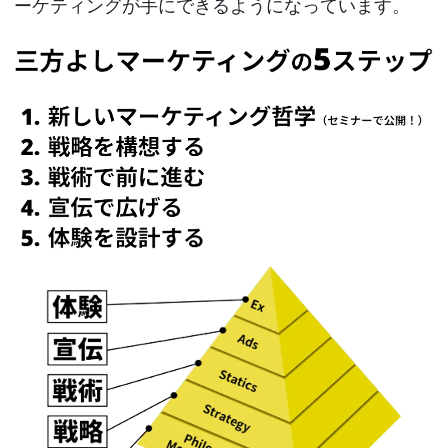
ーケティングが手にできるようになっています。