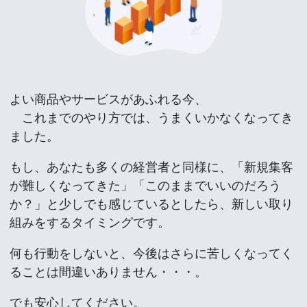
よい商品やサービスがあふれる今、
これまでのやり方では、うまくいかなくなってき
ました。
もし、あなたも多くの経営者と同様に、「新規集客
が難しくなってきた」「このままでいいのだろう
か？」と少しでも感じているとしたら、新しい取り
組みをするタイミングです。
何も行動をしないと、今後はさらに苦しくなってく
ることは間違いありません・・・。
でも安心してください。