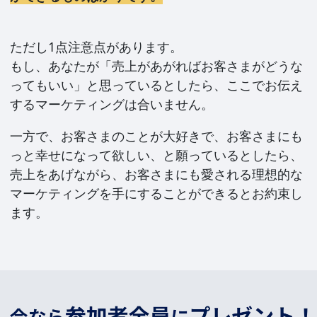
ただし1点注意点があります。
もし、あなたが「売上があがればお客さまがどうな
ってもいい」と思っているとしたら、ここでお伝え
するマーケティングは合いません。
一方で、お客さまのことが大好きで、お客さまにも
っと幸せになって欲しい、と願っているとしたら、
売上をあげながら、お客さまにも愛される理想的な
マーケティングを手にすることができるとお約束し
ます。