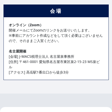
会場
オンライン（Zoom）
開催メールにてZoomのリンクをお送りいたします。
※事前にアカウント作成などをして頂く必要はございません
ので、そのままご入室ください。
名古屋開催
[会場] J-MACS税理士法人 名古屋泉事務所
[住所] 〒461-0001 愛知県名古屋市東区泉2-15-23 MS泉ビ
ル
[アクセス] 高岳駅1番出口から徒歩3分