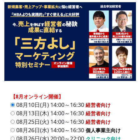
【8月オンライン開催】
08月10日(月) 14:00～16:30
経営者向け
08月13日(木) 14:00～16:30
経営者向け
08月25日(火) 14:00～16:30
経営者向け
08月26日(水) 14:00～16:30
個人事業主向け
08月26日(水) 20:00～22:00
クリニック向け