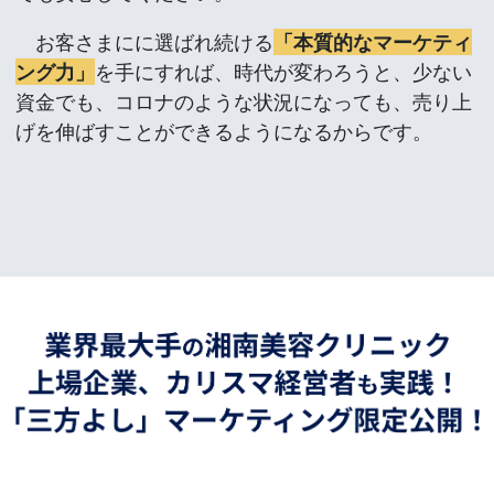
お客さまにに選ばれ続ける
「本質的なマーケティ
ング力」
を手にすれば、時代が変わろうと、少ない
資金でも、コロナのような状況になっても、売り上
げを伸ばすことができるようになるからです。