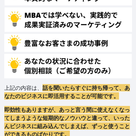
上記の内容は、
話を聞いたらすぐに持ち帰って、あ
なたのビジネスに即活用することが可能です。
即効性もありますが、あっと言う間に使えなくなっ
てしまうような短期的なノウハウと違って、いった
んビジネスに組み込んでしまえば、ずっと使うこと
ができるものばかりです。