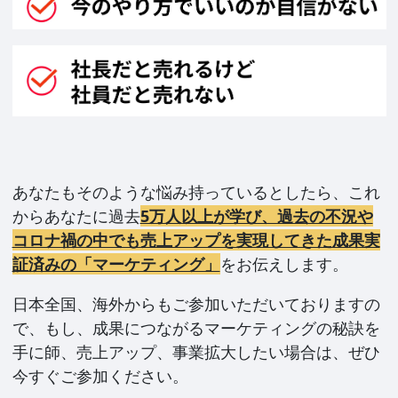
あなたもそのような悩み持っているとしたら、これ
からあなたに過去
5万人以上が学び、過去の不況や
コロナ禍の中でも売上アップを実現してきた成果実
証済みの「マーケティング」
をお伝えします。
日本全国、海外からもご参加いただいておりますの
で、もし、成果につながるマーケティングの秘訣を
手に師、売上アップ、事業拡大したい場合は、ぜひ
今すぐご参加ください。