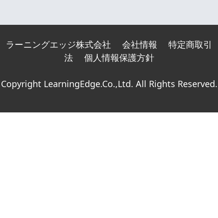
ラーニングエッジ株式会社
会社情報
特定商取引
法
個人情報保護方針
Copyright LearningEdge.Co.,Ltd. All Rights Reserved.