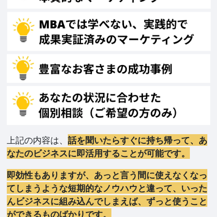
上記の内容は、
話を聞いたらすぐに持ち帰って、あ
なたのビジネスに即活用することが可能です。
即効性もありますが、あっと言う間に使えなくなっ
てしまうような短期的なノウハウと違って、いった
んビジネスに組み込んでしまえば、ずっと使うこと
ができるものばかりです。