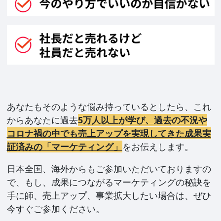
あなたもそのような悩み持っているとしたら、これ
からあなたに過去
5万人以上が学び、過去の不況や
コロナ禍の中でも売上アップを実現してきた成果実
証済みの「マーケティング」
をお伝えします。
日本全国、海外からもご参加いただいておりますの
で、もし、成果につながるマーケティングの秘訣を
手に師、売上アップ、事業拡大したい場合は、ぜひ
今すぐご参加ください。