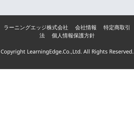
ラーニングエッジ株式会社
会社情報
特定商取引
法
個人情報保護方針
Copyright LearningEdge.Co.,Ltd. All Rights Reserved.