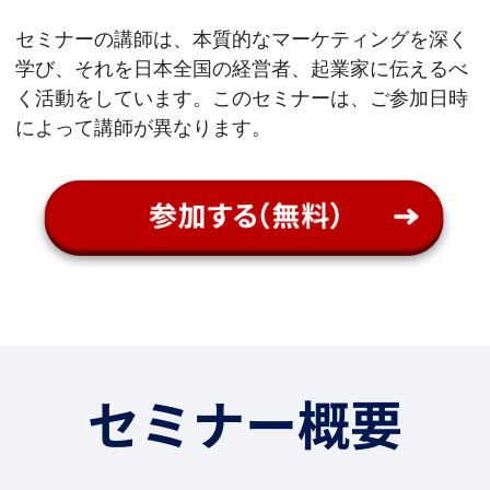
セミナーの講師は、本質的なマーケティングを深く
学び、それを日本全国の経営者、起業家に伝えるべ
く活動をしています。このセミナーは、ご参加日時
によって講師が異なります。