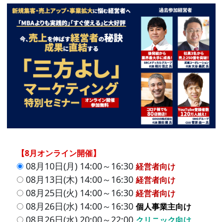
【8月オンライン開催】
08月10日(月) 14:00～16:30
経営者向け
08月13日(木) 14:00～16:30
経営者向け
08月25日(火) 14:00～16:30
経営者向け
08月26日(水) 14:00～16:30
個人事業主向け
08月26日(水) 20:00～22:00
クリニック向け