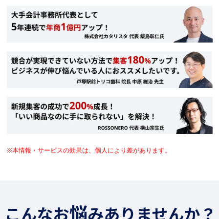
※本情報・サービスの効果は、個人により差があります。