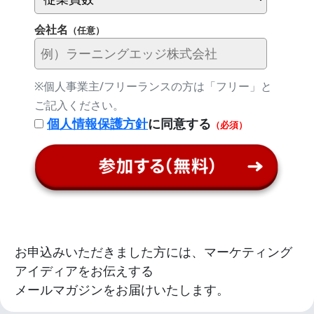
会社名
（任意）
※個人事業主/フリーランスの方は「フリー」と
ご記入ください。
個人情報保護方針
に同意する
（必須）
お申込みいただきました方には、マーケティング
アイディアをお伝えする
メールマガジンをお届けいたします。