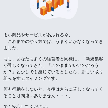
よい商品やサービスがあふれる今、
これまでのやり方では、うまくいかなくなってき
ました。
もし、あなたも多くの経営者と同様に、「新規集客
が難しくなってきた」「このままでいいのだろう
か？」と少しでも感じているとしたら、新しい取り
組みをするタイミングです。
何も行動をしないと、今後はさらに苦しくなってく
ることは間違いありません・・・。
でも安心してください。