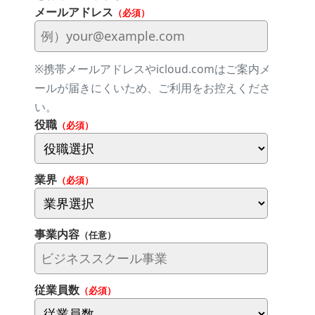
メールアドレス
（必須）
※携帯メールアドレスやicloud.comはご案内メ
ールが届きにくいため、ご利用をお控えくださ
い。
役職
（必須）
業界
（必須）
事業内容
（任意）
従業員数
（必須）