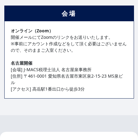
会場
オンライン（Zoom）
開催メールにてZoomのリンクをお送りいたします。
※事前にアカウント作成などをして頂く必要はございません
ので、そのままご入室ください。
名古屋開催
[会場] J-MACS税理士法人 名古屋泉事務所
[住所] 〒461-0001 愛知県名古屋市東区泉2-15-23 MS泉ビ
ル
[アクセス] 高岳駅1番出口から徒歩3分