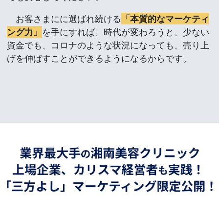
お客さまにに選ばれ続ける
「本質的なマーケティ
ング力」
を手にすれば、時代が変わろうと、少ない
資金でも、コロナのような状況になっても、売り上
げを伸ばすことができるようになるからです。