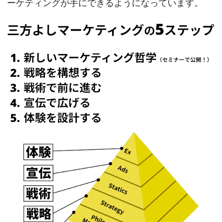
ーケティングが手にできるようになっています。