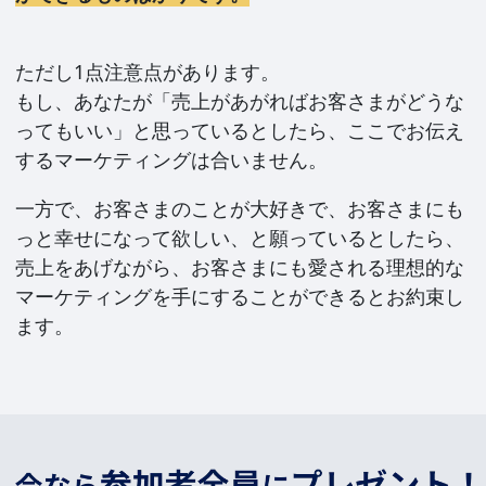
ただし1点注意点があります。
もし、あなたが「売上があがればお客さまがどうな
ってもいい」と思っているとしたら、ここでお伝え
するマーケティングは合いません。
一方で、お客さまのことが大好きで、お客さまにも
っと幸せになって欲しい、と願っているとしたら、
売上をあげながら、お客さまにも愛される理想的な
マーケティングを手にすることができるとお約束し
ます。