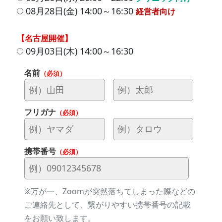
08月28日(金) 14:00～16:30
経営者向け
【名古屋開催】
09月03日(木) 14:00～16:30
名前
（必須）
フリガナ
（必須）
携帯番号
（必須）
※万が一、Zoomが突然落ちてしまった際などの
ご連絡先として、繋がりやすい携帯番号の記載
をお願い致します。