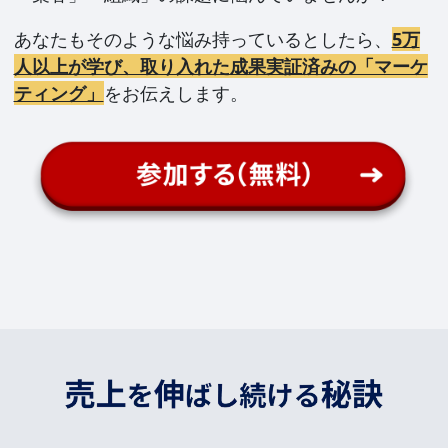
あなたもそのような悩み持っているとしたら、
5万
人以上が学び、取り入れた成果実証済みの「マーケ
ティング」
をお伝えします。