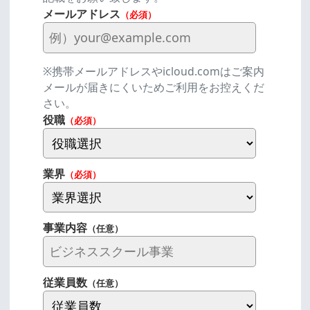
メールアドレス
（必須）
※携帯メールアドレスやicloud.comはご案内
メールが届きにくいためご利用をお控えくだ
さい。
役職
（必須）
業界
（必須）
事業内容
（任意）
従業員数
（任意）