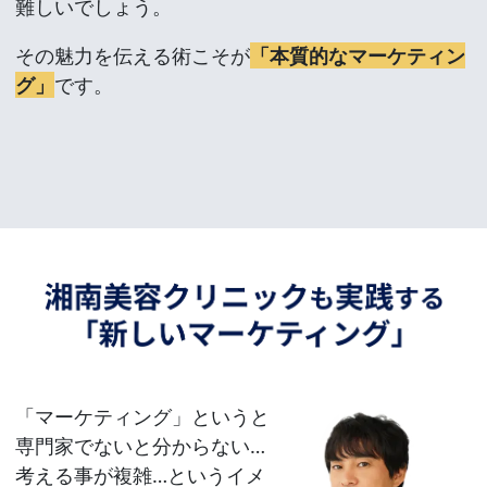
難しいでしょう。
その魅力を伝える術こそが
「本質的なマーケティン
グ」
です。
「マーケティング」というと
専門家でないと分からない…
考える事が複雑…というイメ