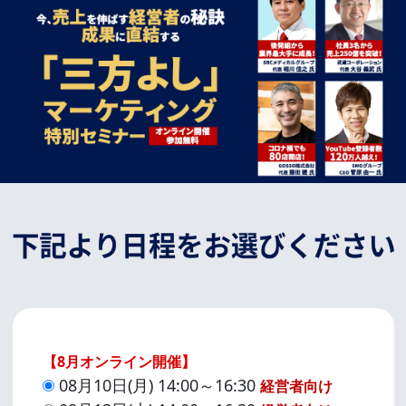
【8月オンライン開催】
08月10日(月) 14:00～16:30
経営者向け