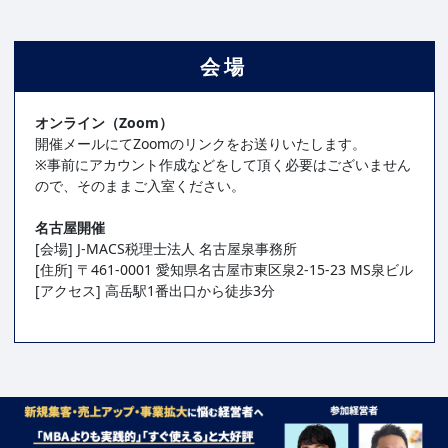
会場
オンライン（Zoom）
開催メールにてZoomのリンクをお送りいたします。
※事前にアカウント作成などをして頂く必要はございません
ので、そのままご入室ください。
名古屋開催
[会場] J-MACS税理士法人 名古屋泉事務所
[住所] 〒461-0001 愛知県名古屋市東区泉2-15-23 MS泉ビル
[アクセス] 高岳駅1番出口から徒歩3分