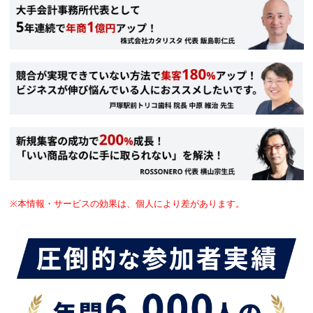
※本情報・サービスの効果は、個人により差があります。