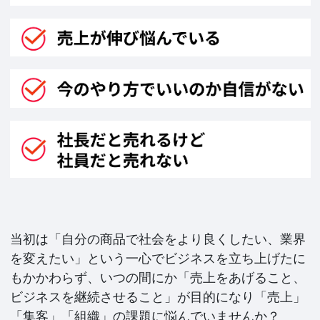
当初は「自分の商品で社会をより良くしたい、業界
を変えたい」という一心でビジネスを立ち上げたに
もかかわらず、いつの間にか「売上をあげること、
ビジネスを継続させること」が目的になり「売上」
「集客」「組織」の課題に悩んでいませんか？