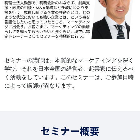
セミナーの講師は、本質的なマーケティングを深く
学び、それを日本全国の経営者、起業家に伝えるべ
く活動をしています。このセミナーは、ご参加日時
によって講師が異なります。