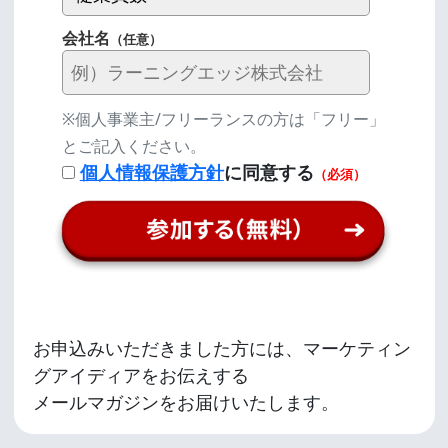
会社名
（任意）
※個人事業主/フリーランスの方は「フリー」
とご記入ください。
個人情報保護方針
に同意する
（必須）
お申込みいただきました方には、マーケティン
グアイディアをお伝えする
メールマガジンをお届けいたします。