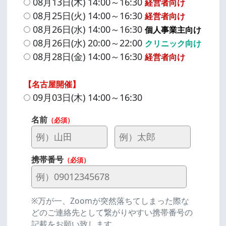
08月13日(木) 14:00～16:30
経営者向け
08月25日(火) 14:00～16:30
経営者向け
08月26日(水) 14:00～16:30
個人事業主向け
08月26日(水) 20:00～22:00
クリニック向け
08月28日(金) 14:00～16:30
経営者向け
【名古屋開催】
09月03日(木) 14:00～16:30
名前
（必須）
携帯番号
（必須）
※万が一、Zoomが突然落ちてしまった際な
どのご連絡先として繋がりやすい携帯番号の
記載をお願い致します。