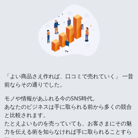
「よい商品さえ作れば、口コミで売れていく」 一昔
前ならその通りでした。
モノや情報があふれる今のSNS時代。
あなたのビジネスは手に取られる前から多くの競合
と比較されます。
たとえよいものを売っていても、お客さまにその魅
力を伝える術を知らなければ手に取られることすら