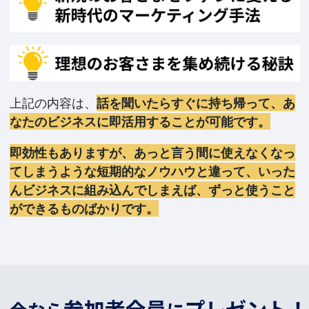
上記の内容は、
話を聞いたらすぐに持ち帰って、あ
なたのビジネスに即活用することが可能です。
即効性もありますが、あっと言う間に使えなくなっ
てしまうような短期的なノウハウと違って、いった
んビジネスに組み込んでしまえば、ずっと使うこと
ができるものばかりです。